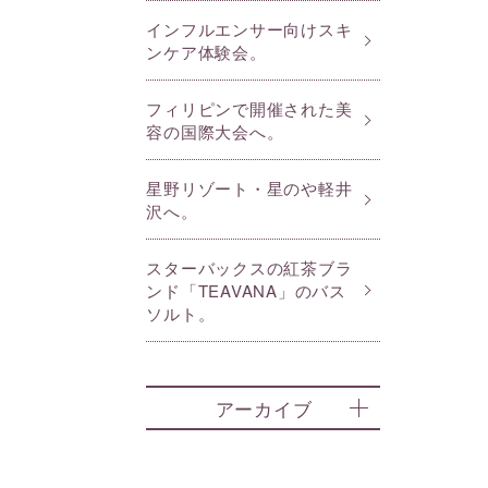
インフルエンサー向けスキ
ンケア体験会。
フィリピンで開催された美
容の国際大会へ。
星野リゾート・星のや軽井
沢へ。
スターバックスの紅茶ブラ
ンド「TEAVANA」のバス
ソルト。
アーカイブ