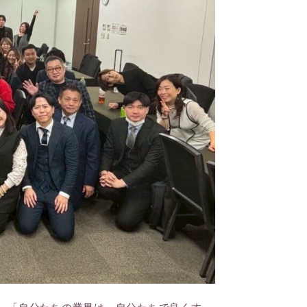
。「自分たちの業界は、自分たちで良くす