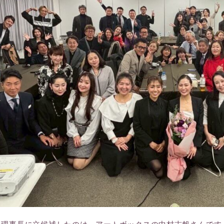
目理事長に立候補したのは、アートボックスの中村志帆さんです