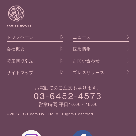
トップページ
ニュース
会社概要
採用情報
特定商取引法
お問い合わせ
サイトマップ
プレスリリース
お電話でのご注文も承ります。
03-6452-4573
営業時間 平日10:00～18:00
©2026 ES-Roots Co., Ltd. All Rights Reserved.