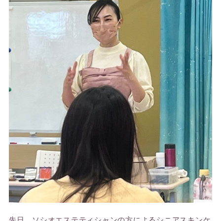
先日、ソシオエステティシャンの方によるシニアスキンケ