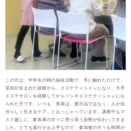
この方は、中学生の時の福祉活動で、手に触れただけで、
笑顔が生まれた経験から、エステティシャンになり、大手
エステサロンを経験してからソシオエステティシャンにな
られた方です。いつも「美容は、贅沢品ではなく、人が自
分らしく生きるケア」とおっしゃっています。講座中もマ
スク越しに、参加者の方々に寄り添う姿勢が伝わってきま
した。とても進行がお上手なので、参加者の方々も時間が