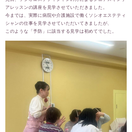
アレッスンの講座を見学させていただきました。
今までは、実際に病院や介護施設で働くソシオエステティ
シャンの仕事を見学させていただいてきましたが、
このような「予防」に該当する見学は初めてでした。