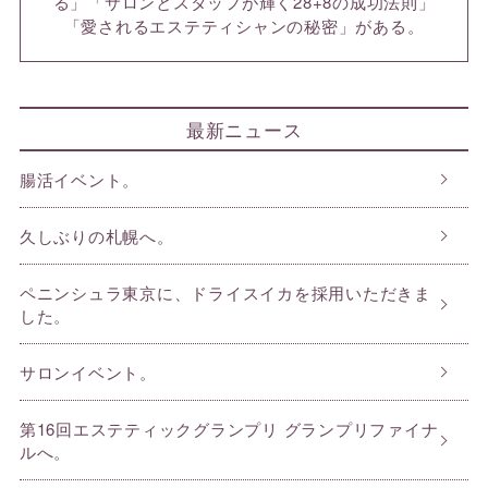
る」「サロンとスタッフが輝く28+8の成功法則」
「愛されるエステティシャンの秘密」がある。
最新ニュース
腸活イベント。
久しぶりの札幌へ。
ペニンシュラ東京に、ドライスイカを採用いただきま
した。
サロンイベント。
第16回エステティックグランプリ グランプリファイナ
ルへ。