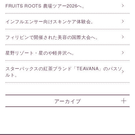
FRUITS ROOTS 農場ツアー2026へ。
インフルエンサー向けスキンケア体験会。
フィリピンで開催された美容の国際大会へ。
星野リゾート・星のや軽井沢へ。
スターバックスの紅茶ブランド「TEAVANA」のバスソ
ルト。
アーカイブ