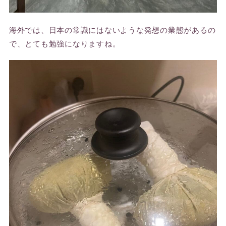
海外では、日本の常識にはないような発想の業態があるの
で、とても勉強になりますね。