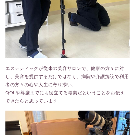
エステティックが従来の美容サロンで、健康の方々に対
し、美容を提供するだけではなく、病院や介護施設で利用
者の方々の心や人生に寄り添い、
QOLや尊厳までにも役立てる職業だということをお伝え
できたらと思っています。