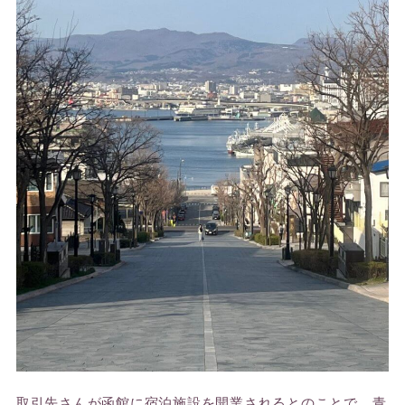
取引先さんが函館に宿泊施設を開業されるとのことで、青