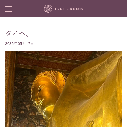
タイへ。
2026年05月17日