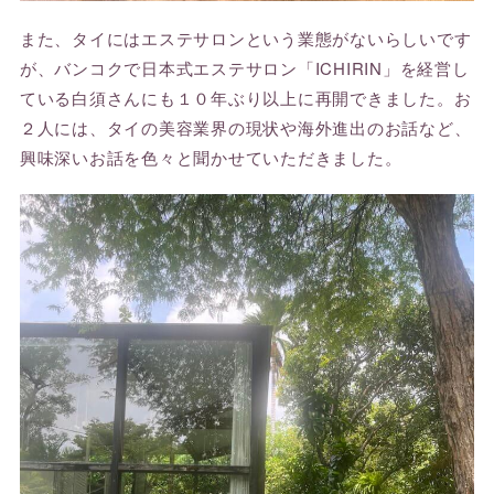
また、タイにはエステサロンという業態がないらしいです
が、バンコクで日本式エステサロン「ICHIRIN」を経営し
ている白須さんにも１０年ぶり以上に再開できました。お
２人には、タイの美容業界の現状や海外進出のお話など、
興味深いお話を色々と聞かせていただきました。