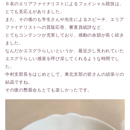
６名のエリアファイナリストによるフェイシャル競技は、
とても見応えがありました。
また、その後のも学生さんや先生によるスピーチ、エリア
ファイナリストへの質疑応答、審査員総評など、
とてもコンテンツが充実しており、感動の余韻が長く続き
ました。
なんだかエスグラらしいというか、最近少し失われていた
エスグラらしい感覚を呼び戻してくれるような時間でし
た。
中村支部長をはじめとして、東北支部の皆さんの頑張りの
結晶ですね。
その後の懇親会もとても楽しかったです。