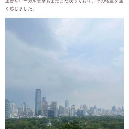
屋台やローカル食堂もまだまだ残っており、その格差を強
く感じました。