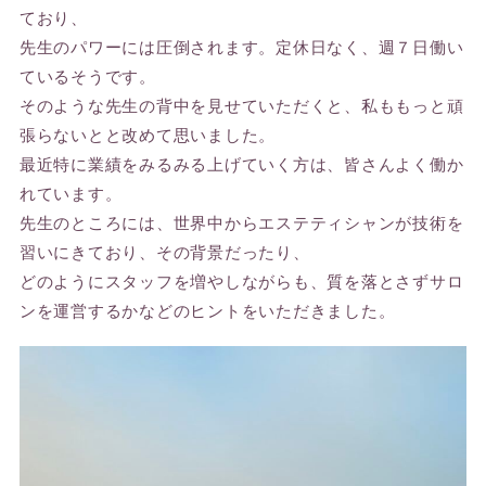
ており、
先生のパワーには圧倒されます。定休日なく、週７日働い
ているそうです。
そのような先生の背中を見せていただくと、私ももっと頑
張らないとと改めて思いました。
最近特に業績をみるみる上げていく方は、皆さんよく働か
れています。
先生のところには、世界中からエステティシャンが技術を
習いにきており、その背景だったり、
どのようにスタッフを増やしながらも、質を落とさずサロ
ンを運営するかなどのヒントをいただきました。