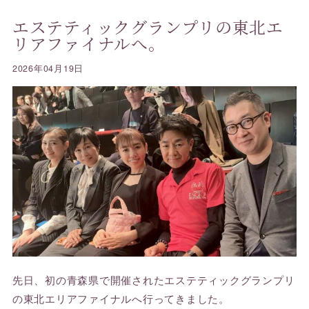
エステティックグランプリの東北エ
リアファイナルへ。
2026年04月19日
先日、初の青森県で開催されたエステティックグランプリ
の東北エリアファイナルへ行ってきました。