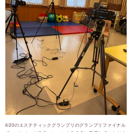
6/23のエステティックグランプリのグランプリファイナル