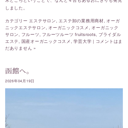
しました。
カテゴリー
エステサロン
,
エステ卸の業務用商材
,
オーガ
ニックエステサロン
,
オーガニックコスメ
,
オーガニック
サロン
,
フルーツ
,
フルーツルーツ fruitsroots
,
ブライダル
エステ
,
国産オーガニックコスメ
,
学芸大学
|
コメントはま
だありません »
函館へ。
2026年04月19日