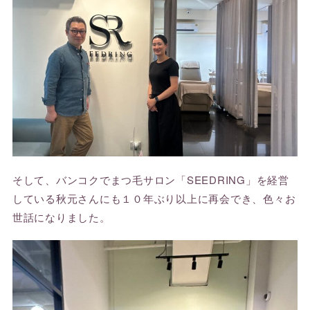
そして、バンコクでまつ毛サロン「SEEDRING」を経営
している秋元さんにも１０年ぶり以上に再会でき、色々お
世話になりました。