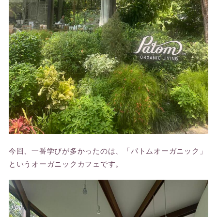
今回、一番学びが多かったのは、「パトムオーガニック」
というオーガニックカフェです。