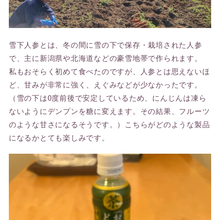
雪下人参とは、冬の間に雪の下で保存・栽培された人参
で、主に新潟県や北海道などの豪雪地帯で作られます。
私もおそらく初めて食べたのですが、人参とは思えないほ
ど、甘みが非常に強く、えぐみなどが少なかったです。
（雪の下は0度前後で安定しているため、にんじんは凍ら
ないようにデンプンを糖に変えます。その結果、フルーツ
のような甘さになるそうです。）こちらがどのような製品
になるかとても楽しみです。