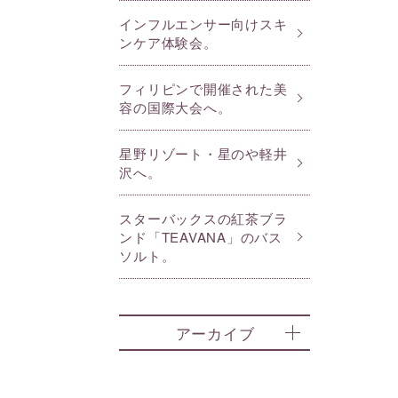
インフルエンサー向けスキ
ンケア体験会。
フィリピンで開催された美
容の国際大会へ。
星野リゾート・星のや軽井
沢へ。
スターバックスの紅茶ブラ
ンド「TEAVANA」のバス
ソルト。
アーカイブ