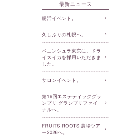
最新ニュース
腸活イベント。
久しぶりの札幌へ。
ペニンシュラ東京に、ドラ
イスイカを採用いただきま
した。
サロンイベント。
第16回エステティックグラ
ンプリ グランプリファイ
ナルへ。
FRUITS ROOTS 農場ツア
ー2026へ。