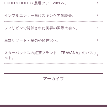
FRUITS ROOTS 農場ツアー2026へ。
インフルエンサー向けスキンケア体験会。
フィリピンで開催された美容の国際大会へ。
星野リゾート・星のや軽井沢へ。
スターバックスの紅茶ブランド「TEAVANA」のバスソ
ルト。
アーカイブ