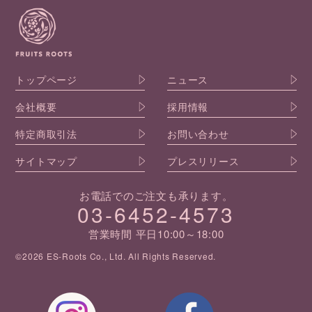
トップページ
ニュース
会社概要
採用情報
特定商取引法
お問い合わせ
サイトマップ
プレスリリース
お電話でのご注文も承ります。
03-6452-4573
営業時間 平日10:00～18:00
©2026 ES-Roots Co., Ltd. All Rights Reserved.