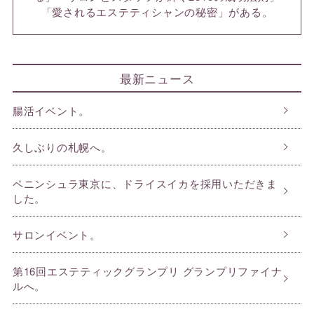
「愛されるエステティシャンの秘密」がある。
最新ニュース
腸活イベント。
久しぶりの札幌へ。
ペニンシュラ東京に、ドライスイカを採用いただきま
した。
サロンイベント。
第16回エステティックグランプリ グランプリファイナ
ルへ。