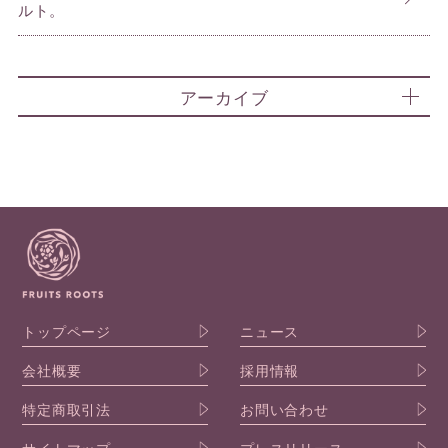
ルト。
アーカイブ
トップページ
ニュース
会社概要
採用情報
特定商取引法
お問い合わせ