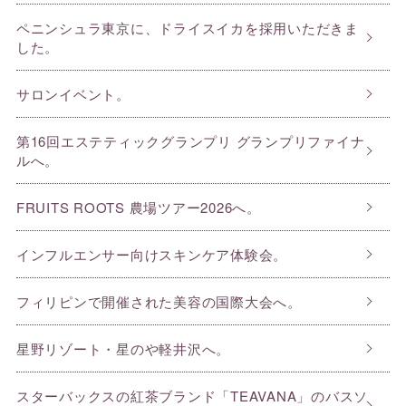
ペニンシュラ東京に、ドライスイカを採用いただきま
した。
サロンイベント。
第16回エステティックグランプリ グランプリファイナ
ルへ。
FRUITS ROOTS 農場ツアー2026へ。
インフルエンサー向けスキンケア体験会。
フィリピンで開催された美容の国際大会へ。
星野リゾート・星のや軽井沢へ。
スターバックスの紅茶ブランド「TEAVANA」のバスソ