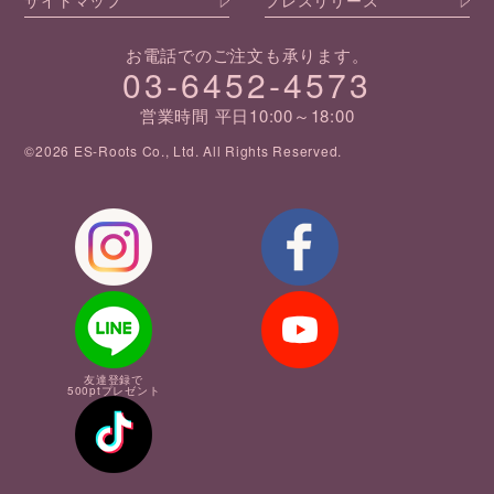
サイトマップ
プレスリリース
お電話でのご注文も承ります。
03-6452-4573
営業時間 平日10:00～18:00
©2026 ES-Roots Co., Ltd. All Rights Reserved.
友達登録で
500ptプレゼント