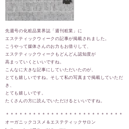
先週号の化粧品業界誌「週刊粧業」に
エステティックウィークの記事が掲載されました。
こうやって媒体さんのお力もお借りして、
エステティックウィークもどんどん認知度が
高まっていくといいですね。
こんなに大きな記事にしていただいたのが、
とても嬉しいですね。そして私の写真まで掲載していただ
き、
とても嬉しいです。
たくさんの方に読んでいただけるといいですね。
＊＊＊＊＊＊＊＊＊＊＊＊＊＊＊＊＊＊＊＊＊＊＊＊＊＊
オーガニックコスメ＆エステティックサロン