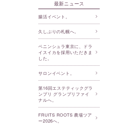
最新ニュース
腸活イベント。
久しぶりの札幌へ。
ペニンシュラ東京に、ドラ
イスイカを採用いただきま
した。
サロンイベント。
第16回エステティックグラ
ンプリ グランプリファイ
ナルへ。
FRUITS ROOTS 農場ツア
ー2026へ。