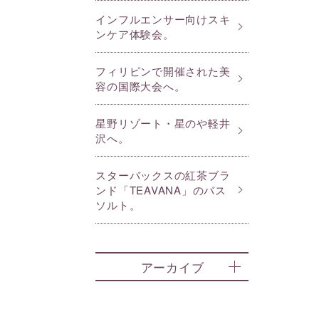
インフルエンサー向けスキ
ンケア体験会。
フィリピンで開催された美
容の国際大会へ。
星野リゾート・星のや軽井
沢へ。
スターバックスの紅茶ブラ
ンド「TEAVANA」のバス
ソルト。
アーカイブ