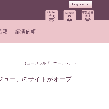
書籍
講演依頼
ミュージカル「アニー」へ。
»
ジュー」のサイトがオープ