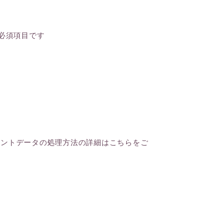
必須項目です
メントデータの処理方法の詳細はこちらをご