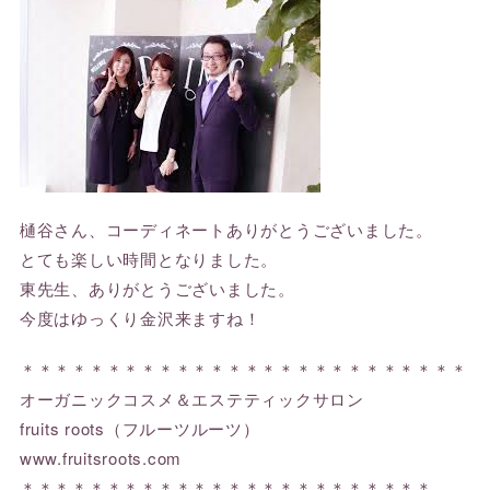
樋谷さん、コーディネートありがとうございました。
とても楽しい時間となりました。
東先生、ありがとうございました。
今度はゆっくり金沢来ますね！
＊＊＊＊＊＊＊＊＊＊＊＊＊＊＊＊＊＊＊＊＊＊＊＊＊＊
オーガニックコスメ＆エステティックサロン
fruits roots（フルーツルーツ）
www.fruitsroots.com
＊＊＊＊＊＊＊＊＊＊＊＊＊＊＊＊＊＊＊＊＊＊＊＊