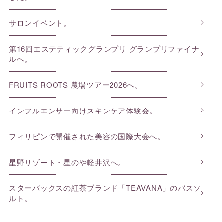
サロンイベント。
第16回エステティックグランプリ グランプリファイナ
ルへ。
FRUITS ROOTS 農場ツアー2026へ。
インフルエンサー向けスキンケア体験会。
フィリピンで開催された美容の国際大会へ。
星野リゾート・星のや軽井沢へ。
スターバックスの紅茶ブランド「TEAVANA」のバスソ
ルト。