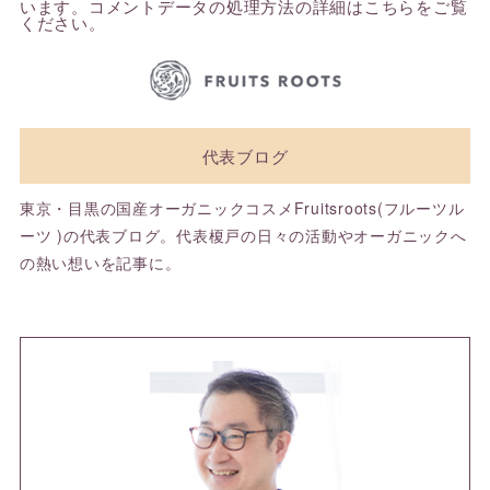
います。
コメントデータの処理方法の詳細はこちらをご覧
ください
。
代表ブログ
東京・目黒の国産オーガニックコスメFruitsroots(フルーツル
ーツ )の代表ブログ。代表榎戸の日々の活動やオーガニックへ
の熱い想いを記事に。