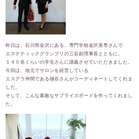
昨日は、石川県金沢にある、専門学校金沢美専さんで
エステティックグランプリの三谷副理事長とともに、
１４０名くらいの学生さんに講義させていただきました。
今回は、地元でサロンを経営している
エスグラ仲間である樋谷さんがコーディネートしてくれま
した。
そして、こんな素敵なサプライズボードを作ってくれまし
た。