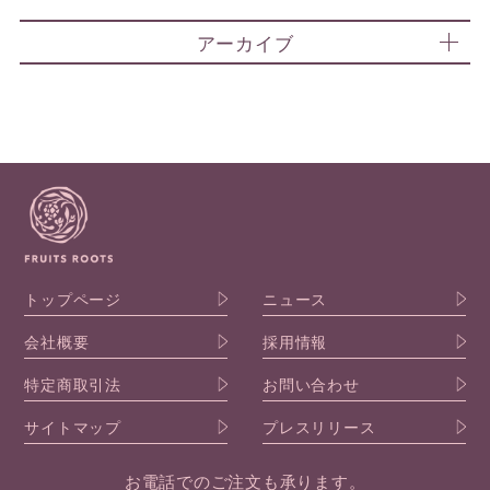
アーカイブ
トップページ
ニュース
会社概要
採用情報
特定商取引法
お問い合わせ
サイトマップ
プレスリリース
お電話でのご注文も承ります。