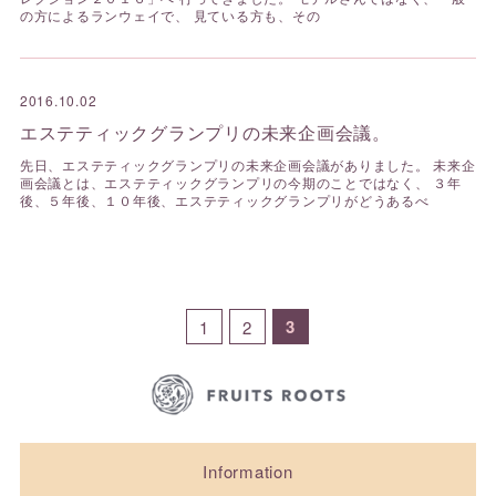
の方によるランウェイで、 見ている方も、その
2016.10.02
エステティックグランプリの未来企画会議。
先日、エステティックグランプリの未来企画会議がありました。 未来企
画会議とは、エステティックグランプリの今期のことではなく、 ３年
後、５年後、１０年後、エステティックグランプリがどうあるべ
3
1
2
Information