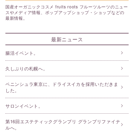
国産オーガニックコスメ fruits roots フルーツルーツのニュー
スやメディア情報、ポップアップショップ・ショップなどの
最新情報。
最新ニュース
腸活イベント。
久しぶりの札幌へ。
ペニンシュラ東京に、ドライスイカを採用いただきま
した。
サロンイベント。
第16回エステティックグランプリ グランプリファイナ
ルへ。