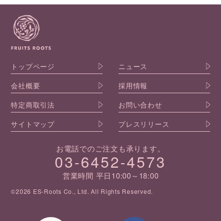
トップページ
ニュース
会社概要
採用情報
特定商取引法
お問い合わせ
サイトマップ
プレスリリース
お電話でのご注文も承ります。
03-6452-4573
営業時間 平日10:00～18:00
©2026 ES-Roots Co., Ltd. All Rights Reserved.