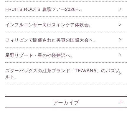
FRUITS ROOTS 農場ツアー2026へ。
インフルエンサー向けスキンケア体験会。
フィリピンで開催された美容の国際大会へ。
星野リゾート・星のや軽井沢へ。
スターバックスの紅茶ブランド「TEAVANA」のバスソ
ルト。
アーカイブ