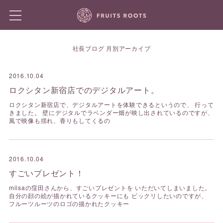
社長ブログ 月別アーカイブ
2016.10.04
ロクシタン新宿店でのデジタルアート。
ロクシタン新宿店で、デジタルアートを体験できるというので、 行って
きました。 壁にデジタルでラベンダー畑が映し出されているのですが、
風で映像も揺れ、香りもしてくるの
2016.10.04
すごいプレゼント！
miisaの窪田さんから、すごいプレゼントを いただいてしまいました。
自分の顔の絵が描かれているクッキーにも ビックリしたいのですが、
フルーツルーツのロゴの描かれたクッキー