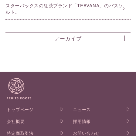
スターバックスの紅茶ブランド「TEAVANA」のバスソ
ルト。
アーカイブ
トップページ
ニュース
会社概要
採用情報
特定商取引法
お問い合わせ