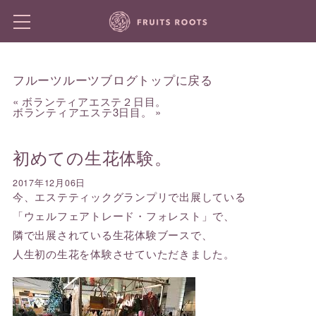
フルーツルーツブログトップに戻る
«
ボランティアエステ２日目。
ボランティアエステ3日目。
»
初めての生花体験。
2017年12月06日
今、エステティックグランプリで出展している
「ウェルフェアトレード・フォレスト」で、
隣で出展されている生花体験ブースで、
人生初の生花を体験させていただきました。