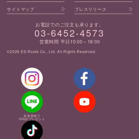
サイトマップ
プレスリリース
お電話でのご注文も承ります。
03-6452-4573
営業時間 平日10:00～18:00
©2026 ES-Roots Co., Ltd. All Rights Reserved.
友達登録で
500ptプレゼント