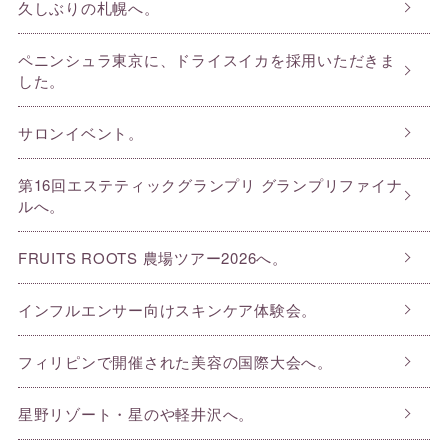
久しぶりの札幌へ。
ペニンシュラ東京に、ドライスイカを採用いただきま
した。
サロンイベント。
第16回エステティックグランプリ グランプリファイナ
ルへ。
FRUITS ROOTS 農場ツアー2026へ。
インフルエンサー向けスキンケア体験会。
フィリピンで開催された美容の国際大会へ。
星野リゾート・星のや軽井沢へ。