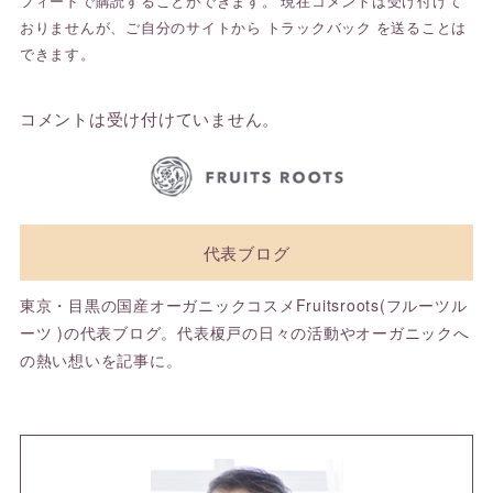
フィードで購読することができます。 現在コメントは受け付けて
おりませんが、ご自分のサイトから
トラックバック
を送ることは
できます。
コメントは受け付けていません。
代表ブログ
東京・目黒の国産オーガニックコスメFruitsroots(フルーツル
ーツ )の代表ブログ。代表榎戸の日々の活動やオーガニックへ
の熱い想いを記事に。