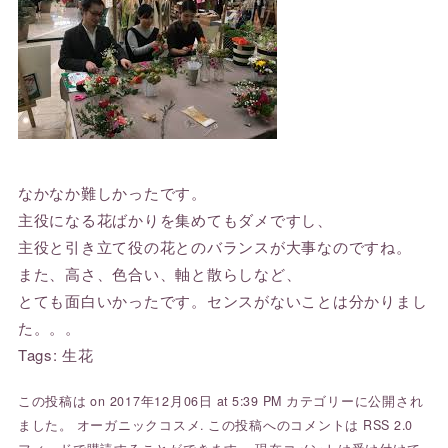
なかなか難しかったです。
主役になる花ばかりを集めてもダメですし、
主役と引き立て役の花とのバランスが大事なのですね。
また、高さ、色合い、軸と散らしなど、
とても面白いかったです。センスがないことは分かりまし
た。。。
Tags:
生花
この投稿は on 2017年12月06日 at 5:39 PM カテゴリーに公開され
ました。
オーガニックコスメ
. この投稿へのコメントは
RSS 2.0