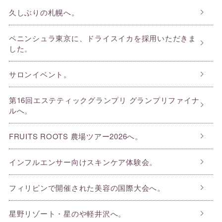
久しぶりの札幌へ。
ペニンシュラ東京に、ドライスイカを採用いただきま
した。
サロンイベント。
第16回エステティックグランプリ グランプリファイナ
ルへ。
FRUITS ROOTS 農場ツアー2026へ。
インフルエンサー向けスキンケア体験会。
フィリピンで開催された美容の国際大会へ。
星野リゾート・星のや軽井沢へ。