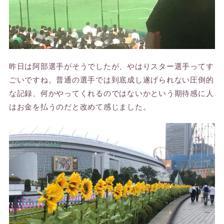
昨日は阿部選手がそうでしたが、やはりスター選手ってす
ごいですね。普通の選手では到底成し遂げられない圧倒的
な記録、何かやってくれるのではないかという期待感に人
はお金を払うのだと改めて感じました。