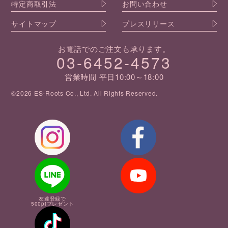
特定商取引法
お問い合わせ
サイトマップ
プレスリリース
お電話でのご注文も承ります。
03-6452-4573
営業時間 平日10:00～18:00
©2026 ES-Roots Co., Ltd. All Rights Reserved.
友達登録で
500ptプレゼント