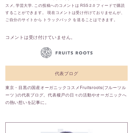
スメ
,
学芸大学
. この投稿へのコメントは
RSS 2.0
フィードで購読
することができます。 現在コメントは受け付けておりませんが、
ご自分のサイトから
トラックバック
を送ることはできます。
コメントは受け付けていません。
代表ブログ
東京・目黒の国産オーガニックコスメFruitsroots(フルーツル
ーツ )の代表ブログ。代表榎戸の日々の活動やオーガニックへ
の熱い想いを記事に。