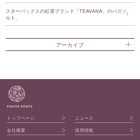
スターバックスの紅茶ブランド「TEAVANA」のバスソ
ルト。
アーカイブ
トップページ
ニュース
会社概要
採用情報