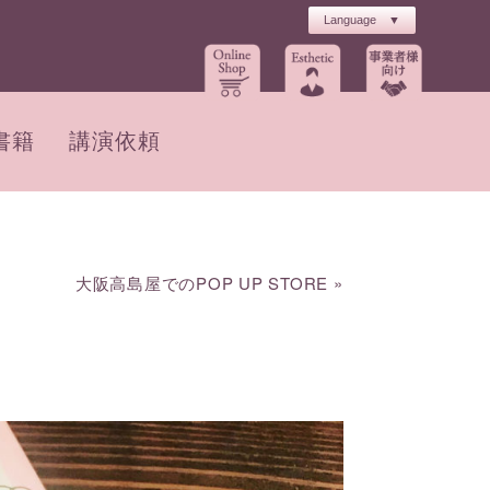
書籍
講演依頼
大阪高島屋でのPOP UP STORE
»