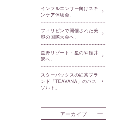
インフルエンサー向けスキ
ンケア体験会。
フィリピンで開催された美
容の国際大会へ。
星野リゾート・星のや軽井
沢へ。
スターバックスの紅茶ブラ
ンド「TEAVANA」のバス
ソルト。
アーカイブ