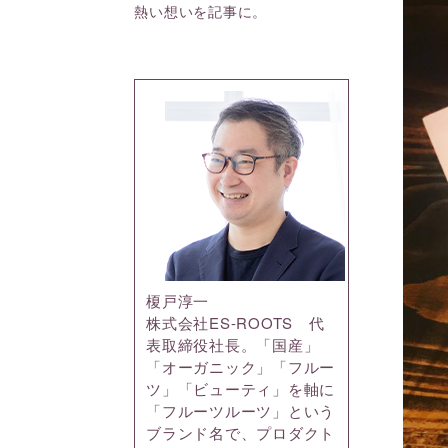
熱い想いを記事に。
榎戸淳一
株式会社ES-ROOTS 代
表取締役社長。「国産」
「オーガニック」「フルー
ツ」「ビューティ」を軸に
「フルーツルーツ」という
ブランド名で、プロダクト