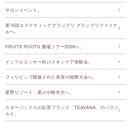
サロンイベント。
第16回エステティックグランプリ グランプリファイナ
ルへ。
FRUITS ROOTS 農場ツアー2026へ。
インフルエンサー向けスキンケア体験会。
フィリピンで開催された美容の国際大会へ。
星野リゾート・星のや軽井沢へ。
スターバックスの紅茶ブランド「TEAVANA」のバスソ
ルト。