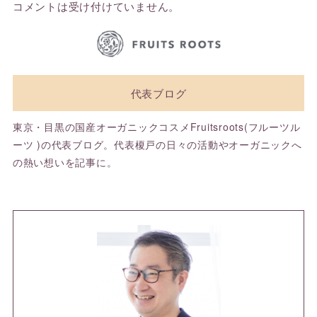
コメントは受け付けていません。
代表ブログ
東京・目黒の国産オーガニックコスメFruitsroots(フルーツル
ーツ )の代表ブログ。代表榎戸の日々の活動やオーガニックへ
の熱い想いを記事に。