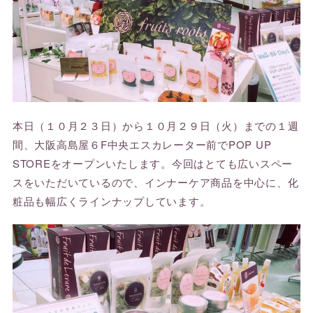
本日（１０月２３日）から１０月２９日（火）までの１週
間、大阪高島屋６F中央エスカレーター前でPOP UP
STOREをオープンいたします。今回はとても広いスペー
スをいただいているので、インナーケア商品を中心に、化
粧品も幅広くラインナップしています。