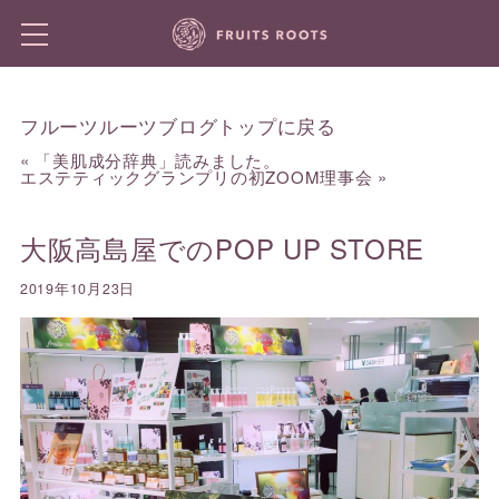
フルーツルーツブログトップに戻る
«
「美肌成分辞典」読みました。
エステティックグランプリの初ZOOM理事会
»
大阪高島屋でのPOP UP STORE
2019年10月23日