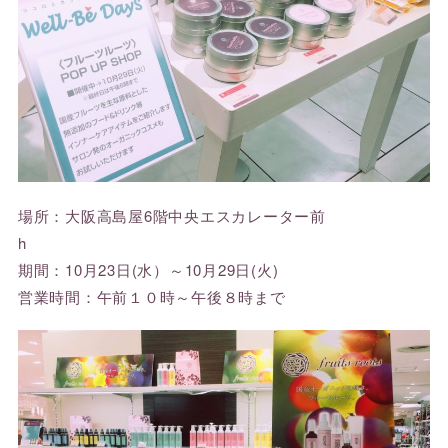
場所：大阪高島屋6階中央エスカレーター前
h
期間：10月23日(水）～10月29日(火)
営業時間：午前１０時～午後８時まで