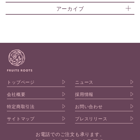
アーカイブ
トップページ
ニュース
会社概要
採用情報
特定商取引法
お問い合わせ
サイトマップ
プレスリリース
お電話でのご注文も承ります。