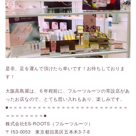
是非、足を運んで頂けたら幸いです！お待ちしておりま
す！
大阪高島屋は、６年程前に、フルーツルーツの常設店があ
ったお店なので、とても思い入れもあり、楽しみです。
■＝＝＝＝＝＝＝＝＝＝＝＝＝＝＝＝＝＝＝＝＝＝＝＝＝
＝＝＝＝＝＝＝＝■
株式会社ES-ROOTS（フルーツルーツ）
〒153-0053 東京都目黒区五本木3-7-8