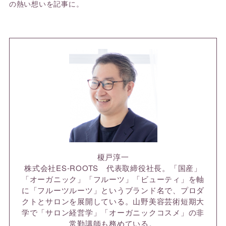
の熱い想いを記事に。
榎戸淳一
株式会社ES-ROOTS 代表取締役社長。「国産」
「オーガニック」「フルーツ」「ビューティ」を軸
に「フルーツルーツ」というブランド名で、プロダ
クトとサロンを展開している。山野美容芸術短期大
学で「サロン経営学」「オーガニックコスメ」の非
常勤講師も務めている。