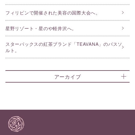
フィリピンで開催された美容の国際大会へ。
星野リゾート・星のや軽井沢へ。
スターバックスの紅茶ブランド「TEAVANA」のバスソ
ルト。
アーカイブ