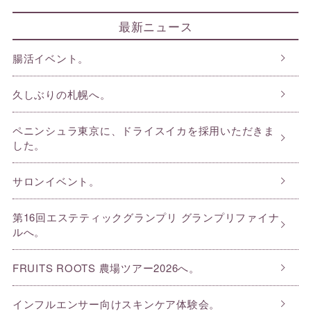
最新ニュース
腸活イベント。
久しぶりの札幌へ。
ペニンシュラ東京に、ドライスイカを採用いただきま
した。
サロンイベント。
第16回エステティックグランプリ グランプリファイナ
ルへ。
FRUITS ROOTS 農場ツアー2026へ。
インフルエンサー向けスキンケア体験会。