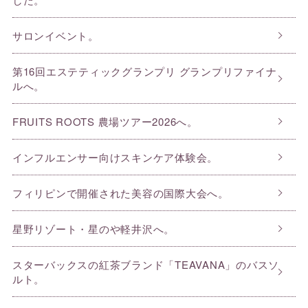
サロンイベント。
第16回エステティックグランプリ グランプリファイナ
ルへ。
FRUITS ROOTS 農場ツアー2026へ。
インフルエンサー向けスキンケア体験会。
フィリピンで開催された美容の国際大会へ。
星野リゾート・星のや軽井沢へ。
スターバックスの紅茶ブランド「TEAVANA」のバスソ
ルト。