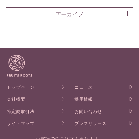
アーカイブ
トップページ
ニュース
会社概要
採用情報
特定商取引法
お問い合わせ
サイトマップ
プレスリリース
お電話でのご注文も承ります。