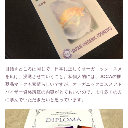
目指すところは同じで、日本に正しくオーガニックコスメ
を広げ、浸透させていくこと。私個人的には、JOCAの推
奨品マークも素晴らしいですが、オーガニックコスメアド
バイザー資格講座の内容がとてもいいので、より多くの方
に学んでいただきたいと思っています。