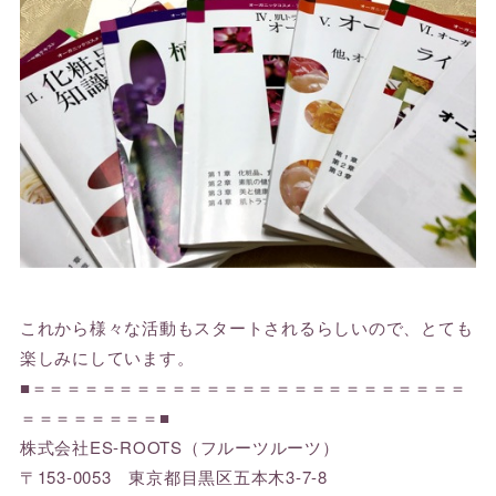
これから様々な活動もスタートされるらしいので、とても
楽しみにしています。
■＝＝＝＝＝＝＝＝＝＝＝＝＝＝＝＝＝＝＝＝＝＝＝＝＝
＝＝＝＝＝＝＝＝■
株式会社ES-ROOTS（フルーツルーツ）
〒153-0053 東京都目黒区五本木3-7-8