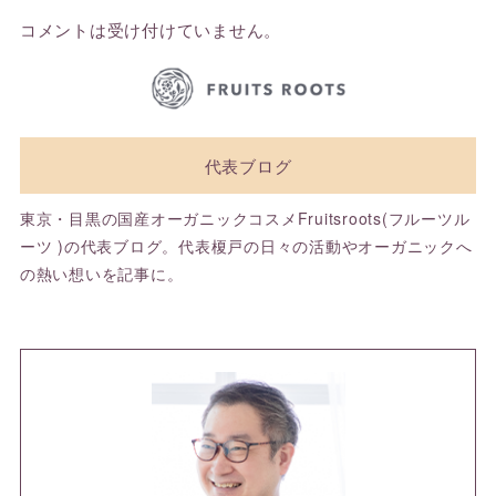
コメントは受け付けていません。
代表ブログ
東京・目黒の国産オーガニックコスメFruitsroots(フルーツル
ーツ )の代表ブログ。代表榎戸の日々の活動やオーガニックへ
の熱い想いを記事に。