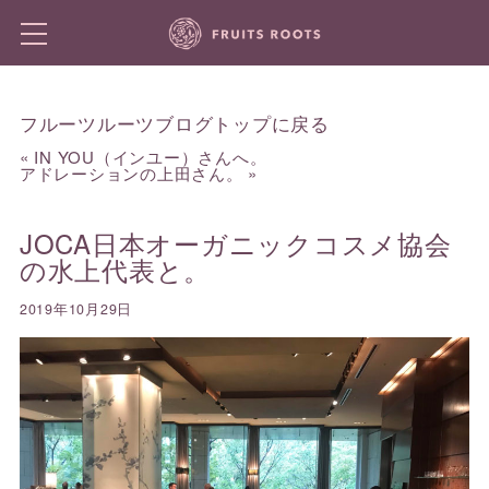
フルーツルーツブログトップに戻る
«
IN YOU（インユー）さんへ。
アドレーションの上田さん。
»
JOCA日本オーガニックコスメ協会
の水上代表と。
2019年10月29日