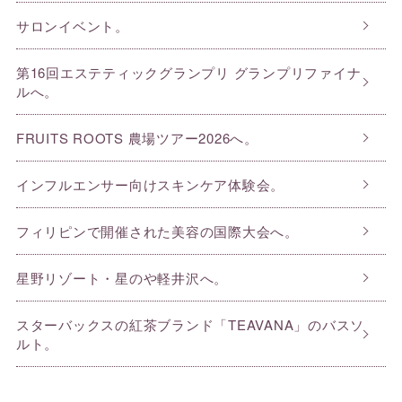
サロンイベント。
第16回エステティックグランプリ グランプリファイナ
ルへ。
FRUITS ROOTS 農場ツアー2026へ。
インフルエンサー向けスキンケア体験会。
フィリピンで開催された美容の国際大会へ。
星野リゾート・星のや軽井沢へ。
スターバックスの紅茶ブランド「TEAVANA」のバスソ
ルト。