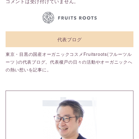
コメントは受け付けていません。
代表ブログ
東京・目黒の国産オーガニックコスメFruitsroots(フルーツル
ーツ )の代表ブログ。代表榎戸の日々の活動やオーガニックへ
の熱い想いを記事に。