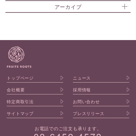
アーカイブ
トップページ
ニュース
会社概要
採用情報
特定商取引法
お問い合わせ
サイトマップ
プレスリリース
お電話でのご注文も承ります。