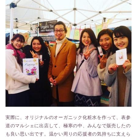
実際に、オリジナルのオーガニック化粧水を作って、表参
道のマルシェに出店して、極寒の中、みんなで販売したの
も良い思い出です。温かい周りの応援者の気持ちに支えら