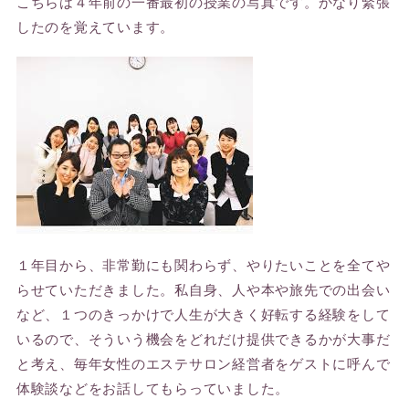
こちらは４年前の一番最初の授業の写真です。かなり緊張
したのを覚えています。
１年目から、非常勤にも関わらず、やりたいことを全てや
らせていただきました。私自身、人や本や旅先での出会い
など、１つのきっかけで人生が大きく好転する経験をして
いるので、そういう機会をどれだけ提供できるかが大事だ
と考え、毎年女性のエステサロン経営者をゲストに呼んで
体験談などをお話してもらっていました。