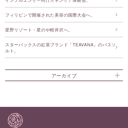
フィリピンで開催された美容の国際大会へ。
星野リゾート・星のや軽井沢へ。
スターバックスの紅茶ブランド「TEAVANA」のバスソ
ルト。
アーカイブ