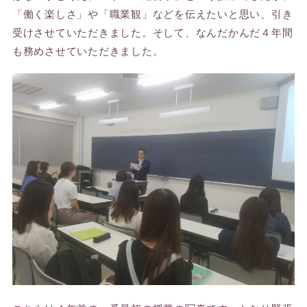
「働く楽しさ」や「職業観」などを伝えたいと思い、引き
受けさせていただきました。そして、なんだかんだ４年間
も務めさせていただきました。