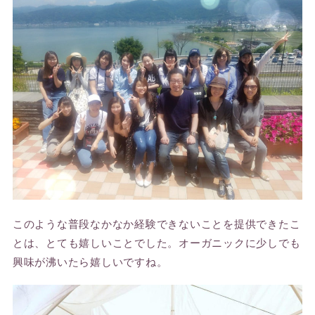
このような普段なかなか経験できないことを提供できたこ
とは、とても嬉しいことでした。オーガニックに少しでも
興味が沸いたら嬉しいですね。