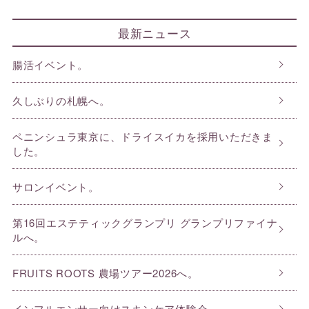
最新ニュース
腸活イベント。
久しぶりの札幌へ。
ペニンシュラ東京に、ドライスイカを採用いただきま
した。
サロンイベント。
第16回エステティックグランプリ グランプリファイナ
ルへ。
FRUITS ROOTS 農場ツアー2026へ。
インフルエンサー向けスキンケア体験会。