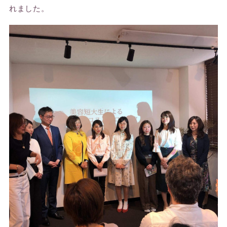
れました。