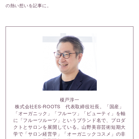
の熱い想いを記事に。
榎戸淳一
株式会社ES-ROOTS 代表取締役社長。「国産」
「オーガニック」「フルーツ」「ビューティ」を軸
に「フルーツルーツ」というブランド名で、プロダ
クトとサロンを展開している。山野美容芸術短期大
学で「サロン経営学」「オーガニックコスメ」の非