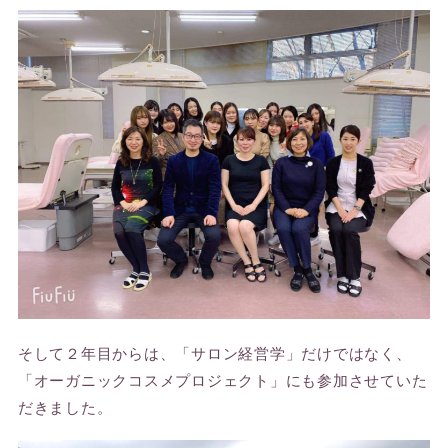
そして２年目からは、「サロン経営学」だけではなく、
「オーガニックコスメプロジェクト」にも参加させていた
だきました。