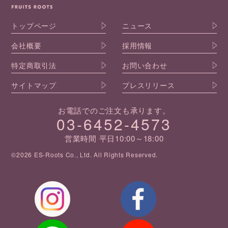
トップページ
ニュース
会社概要
採用情報
特定商取引法
お問い合わせ
サイトマップ
プレスリリース
お電話でのご注文も承ります。
03-6452-4573
営業時間 平日10:00～18:00
©2026 ES-Roots Co., Ltd. All Rights Reserved.