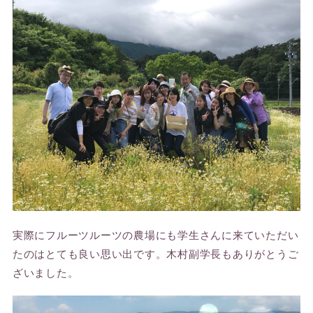
実際にフルーツルーツの農場にも学生さんに来ていただい
たのはとても良い思い出です。木村副学長もありがとうご
ざいました。