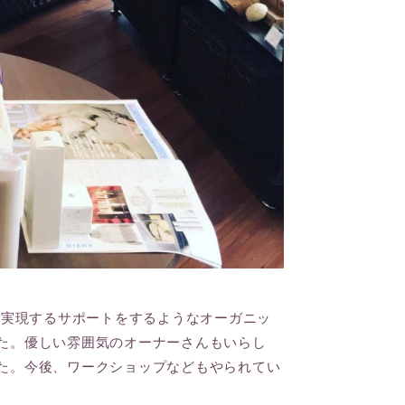
それを実現するサポートをするようなオーガニッ
た。優しい雰囲気のオーナーさんもいらし
た。今後、ワークショップなどもやられてい