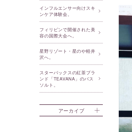
インフルエンサー向けスキ
ンケア体験会。
フィリピンで開催された美
容の国際大会へ。
星野リゾート・星のや軽井
沢へ。
スターバックスの紅茶ブラ
ンド「TEAVANA」のバス
ソルト。
アーカイブ