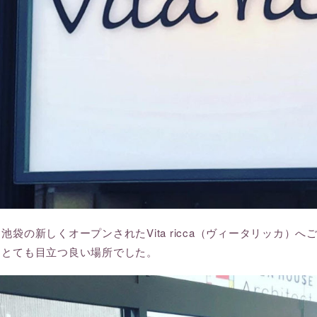
池袋の新しくオープンされたVita ricca（ヴィータリッカ
、とても目立つ良い場所でした。