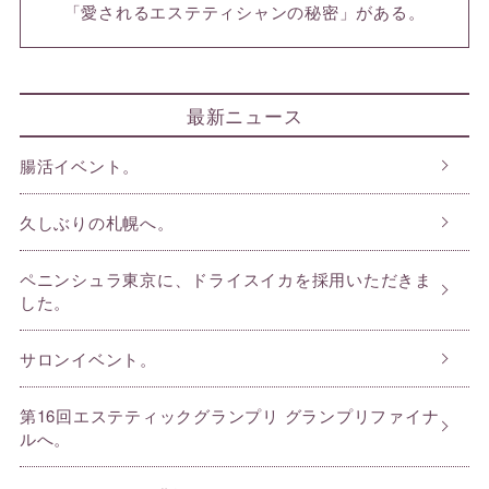
「愛されるエステティシャンの秘密」がある。
最新ニュース
腸活イベント。
久しぶりの札幌へ。
ペニンシュラ東京に、ドライスイカを採用いただきま
した。
サロンイベント。
第16回エステティックグランプリ グランプリファイナ
ルへ。