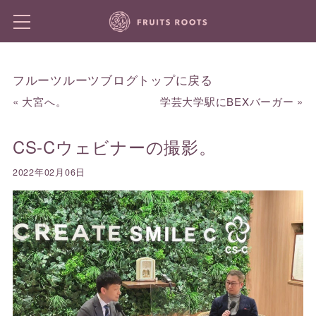
フルーツルーツブログトップに戻る
«
大宮へ。
学芸大学駅にBEXバーガー
»
CS-Cウェビナーの撮影。
2022年02月06日