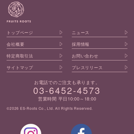
トップページ
ニュース
会社概要
採用情報
特定商取引法
お問い合わせ
サイトマップ
プレスリリース
お電話でのご注文も承ります。
03-6452-4573
営業時間 平日10:00～18:00
©2026 ES-Roots Co., Ltd. All Rights Reserved.