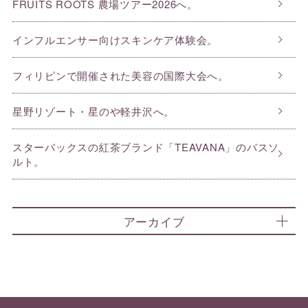
FRUITS ROOTS 農場ツアー2026へ。
インフルエンサー向けスキンケア体験会。
フィリピンで開催された美容の国際大会へ。
星野リゾート・星のや軽井沢へ。
スターバックスの紅茶ブランド「TEAVANA」のバスソ
ルト。
アーカイブ