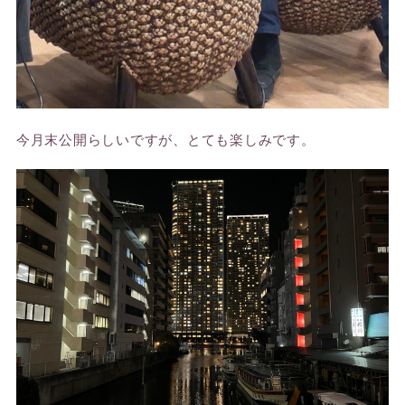
今月末公開らしいですが、とても楽しみです。