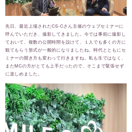
先日、最近上場されたCS-Cさん主催のウェブセミナーに
呼んでいただき、撮影してきました。今では事前に撮影し
ておいて、複数の公開時間を設けて、１人でも多くの方に
観てもらう形式が一般的になりましたね。時代とともにセ
ミナーの開き方も変わって行きますね。私も生ではなく、
またMCの方がとても上手だったので、そこまで緊張せず
に楽しめました。