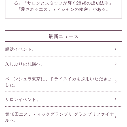
る」「サロンとスタッフが輝く28+8の成功法則」
「愛されるエステティシャンの秘密」がある。
最新ニュース
腸活イベント。
久しぶりの札幌へ。
ペニンシュラ東京に、ドライスイカを採用いただきま
した。
サロンイベント。
第16回エステティックグランプリ グランプリファイナ
ルへ。