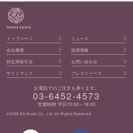
トップページ
ニュース
会社概要
採用情報
特定商取引法
お問い合わせ
サイトマップ
プレスリリース
お電話でのご注文も承ります。
03-6452-4573
営業時間 平日10:00～18:00
©2026 ES-Roots Co., Ltd. All Rights Reserved.