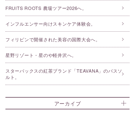
FRUITS ROOTS 農場ツアー2026へ。
インフルエンサー向けスキンケア体験会。
フィリピンで開催された美容の国際大会へ。
星野リゾート・星のや軽井沢へ。
スターバックスの紅茶ブランド「TEAVANA」のバスソ
ルト。
アーカイブ