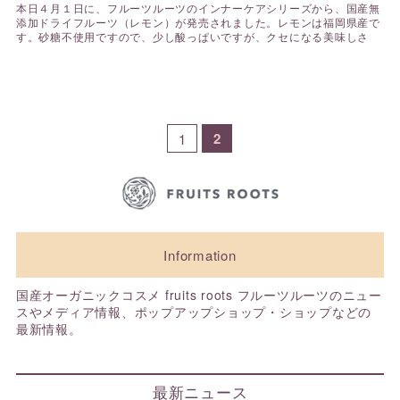
本日４月１日に、フルーツルーツのインナーケアシリーズから、国産無
添加ドライフルーツ（レモン）が発売されました。レモンは福岡県産で
す。砂糖不使用ですので、少し酸っぱいですが、クセになる美味しさ
2
1
Information
国産オーガニックコスメ fruits roots フルーツルーツのニュー
スやメディア情報、ポップアップショップ・ショップなどの
最新情報。
最新ニュース