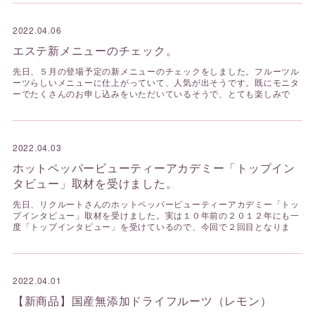
2022.04.06
エステ新メニューのチェック。
先日、５月の登場予定の新メニューのチェックをしました。フルーツル
ーツらしいメニューに仕上がっていて、人気が出そうです。既にモニタ
ーでたくさんのお申し込みをいただいているそうで、とても楽しみで
2022.04.03
ホットペッパービューティーアカデミー「トップイン
タビュー」取材を受けました。
先日、リクルートさんのホットペッパービューティーアカデミー「トッ
プインタビュー」取材を受けました。実は１０年前の２０１２年にも一
度「トップインタビュー」を受けているので、今回で２回目となりま
2022.04.01
【新商品】国産無添加ドライフルーツ（レモン）