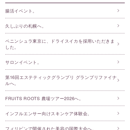
腸活イベント。
久しぶりの札幌へ。
ペニンシュラ東京に、ドライスイカを採用いただきま
した。
サロンイベント。
第16回エステティックグランプリ グランプリファイナ
ルへ。
FRUITS ROOTS 農場ツアー2026へ。
インフルエンサー向けスキンケア体験会。
フィリピンで開催された美容の国際大会へ。