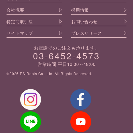
会社概要
採用情報
特定商取引法
お問い合わせ
サイトマップ
プレスリリース
お電話でのご注文も承ります。
03-6452-4573
営業時間 平日10:00～18:00
©2026 ES-Roots Co., Ltd. All Rights Reserved.