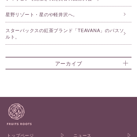
星野リゾート・星のや軽井沢へ。
スターバックスの紅茶ブランド「TEAVANA」のバスソ
ルト。
アーカイブ
トップページ
ニュース