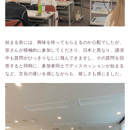
始まる前には、興味を持ってもらえるのか心配でしたが、
皆さんが積極的に参加してくださり、日本と異なり、講演
中も質問がひっきりなしに飛んできますし、その質問を回
答すると同時に、参加者同士でディスカッションが始まる
など、文化の違いを感じながらも、嬉しさも感じました。