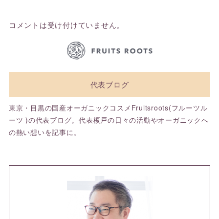
コメントは受け付けていません。
代表ブログ
東京・目黒の国産オーガニックコスメFruitsroots(フルーツル
ーツ )の代表ブログ。代表榎戸の日々の活動やオーガニックへ
の熱い想いを記事に。