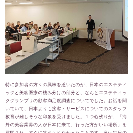
特に参加者の方々の興味を惹いたのが、日本のエステティ
ックと美容医療の棲み分けの部分と、なんとエステティッ
クグランプリの顧客満足度調査についてでした。お話を聞
いていて、日本よりも接客・サービスについてのスタッフ
教育が難しそうな印象を受けました。１つ心残りが、「海
外の美容業界の人が日本に来て、行った方がいい場所」を
質問され、すぐに答えられなかったことです。私は毎日の