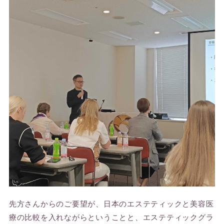
先方さんからのご要望が、日本のエステティックと美容医
療の比較を入れながらということと、エステティックグラ