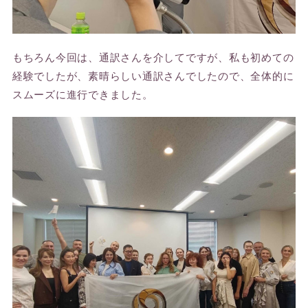
もちろん今回は、通訳さんを介してですが、私も初めての
経験でしたが、素晴らしい通訳さんでしたので、全体的に
スムーズに進行できました。