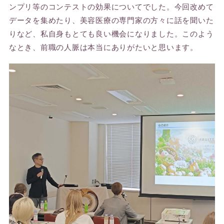
ンプリ等のコンテストの効果についてでした。今回改めて
データを集めたり、美容医療の専門家の方々に話を聞いた
りなど、私自身もとても良い機会になりました。このよう
なとき、前職の人脈は本当にありがたいと思います。