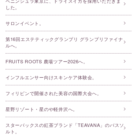
ペニンシュラ東京に、ドライスイカを採用いただきま
した。
サロンイベント。
第16回エステティックグランプリ グランプリファイナ
ルへ。
FRUITS ROOTS 農場ツアー2026へ。
インフルエンサー向けスキンケア体験会。
フィリピンで開催された美容の国際大会へ。
星野リゾート・星のや軽井沢へ。
スターバックスの紅茶ブランド「TEAVANA」のバスソ
ルト。