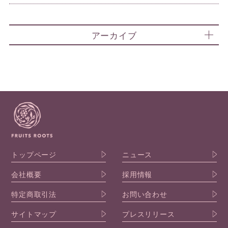
アーカイブ
トップページ
ニュース
会社概要
採用情報
特定商取引法
お問い合わせ
サイトマップ
プレスリリース