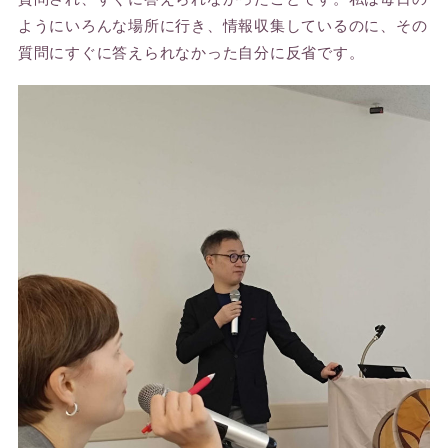
ようにいろんな場所に行き、情報収集しているのに、その
質問にすぐに答えられなかった自分に反省です。