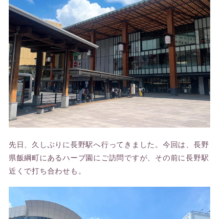
先日、久しぶりに長野駅へ行ってきました。今回は、長野
県飯綱町にあるハーブ園にご訪問ですが、その前に長野駅
近くで打ち合わせも。