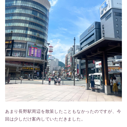
あまり長野駅周辺を散策したこともなかったのですが、今
回は少しだけ案内していただきました。