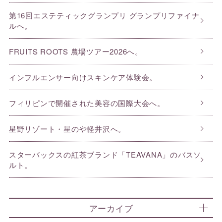
第16回エステティックグランプリ グランプリファイナ
ルへ。
FRUITS ROOTS 農場ツアー2026へ。
インフルエンサー向けスキンケア体験会。
フィリピンで開催された美容の国際大会へ。
星野リゾート・星のや軽井沢へ。
スターバックスの紅茶ブランド「TEAVANA」のバスソ
ルト。
アーカイブ