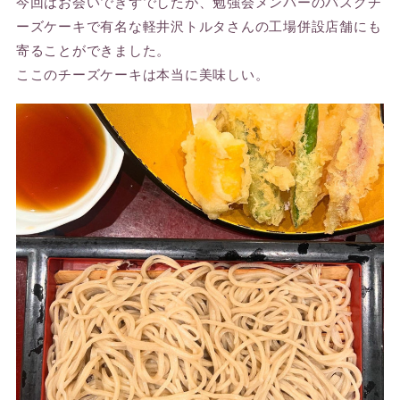
今回はお会いできずでしたが、勉強会メンバーのバスクチ
ーズケーキで有名な軽井沢トルタさんの工場併設店舗にも
寄ることができました。
ここのチーズケーキは本当に美味しい。