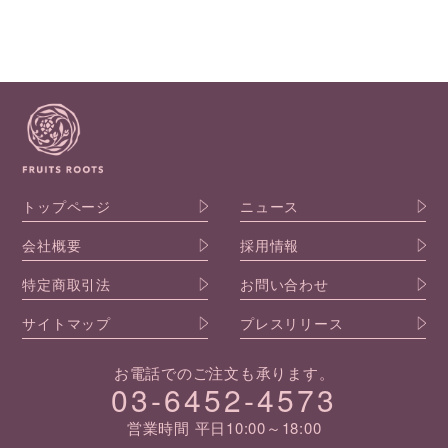
トップページ
ニュース
会社概要
採用情報
特定商取引法
お問い合わせ
サイトマップ
プレスリリース
お電話でのご注文も承ります。
03-6452-4573
営業時間 平日10:00～18:00