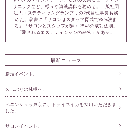
リニックなど、様々な講演講師も務める。一般社団
法人エステティックグランプリの2代目理事長も務
めた。著書に「サロンはスタッフ育成で99%決ま
る」「サロンとスタッフが輝く28+8の成功法則」
「愛されるエステティシャンの秘密」がある。
最新ニュース
腸活イベント。
久しぶりの札幌へ。
ペニンシュラ東京に、ドライスイカを採用いただきま
した。
サロンイベント。