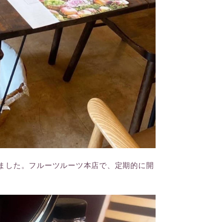
ました。フルーツルーツ本店で、定期的に開