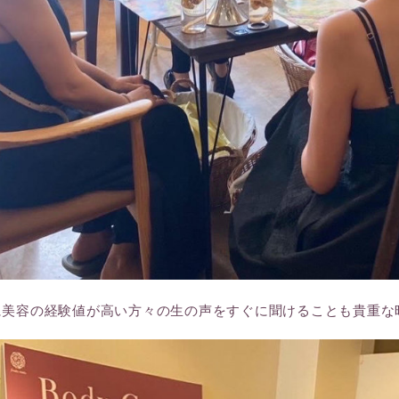
に美容の経験値が高い方々の生の声をすぐに聞けることも貴重な