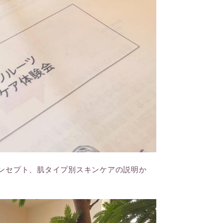
ンセプト、肌タイプ別スキンケアの説明か