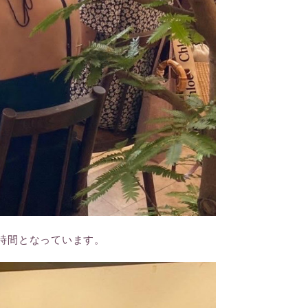
時間となっています。