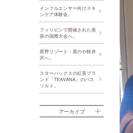
インフルエンサー向けスキ
ンケア体験会。
フィリピンで開催された美
容の国際大会へ。
星野リゾート・星のや軽井
沢へ。
スターバックスの紅茶ブラ
ンド「TEAVANA」のバス
ソルト。
アーカイブ