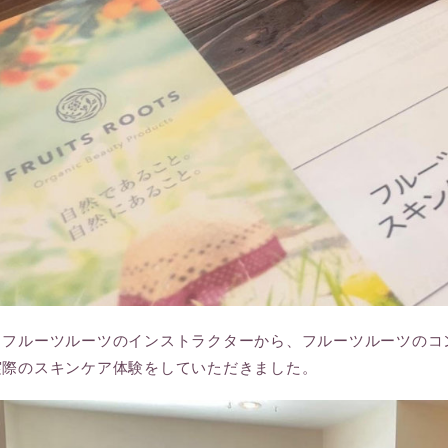
もフルーツルーツのインストラクターから、フルーツルーツのコ
実際のスキンケア体験をしていただきました。