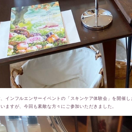
は、インフルエンサーイベントの「スキンケア体験会」を開催し
ていますが、今回も素敵な方々にご参加いただきました。