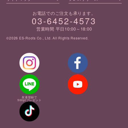
お電話でのご注文も承ります。
03-6452-4573
営業時間 平日10:00～18:00
©2026 ES-Roots Co., Ltd. All Rights Reserved.
友達登録で
500ptプレゼント