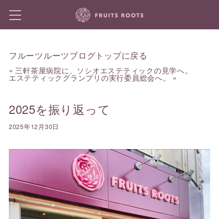
フルーツルーツブログトップに戻る
«
三軒茶屋病院に、ソシオエステティックの見学へ。
エステティックグランプリの実行委員総会へ。
»
2025を振り返って
2025年12月30日