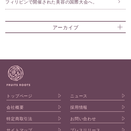
フィリピンで開催された美容の国際大会へ。
アーカイブ
トップページ
ニュース
会社概要
採用情報
特定商取引法
お問い合わせ
サイトマップ
プレスリリース