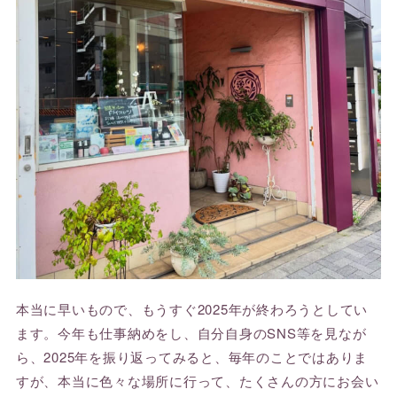
本当に早いもので、もうすぐ2025年が終わろうとしてい
ます。今年も仕事納めをし、自分自身のSNS等を見なが
ら、2025年を振り返ってみると、毎年のことではありま
すが、本当に色々な場所に行って、たくさんの方にお会い