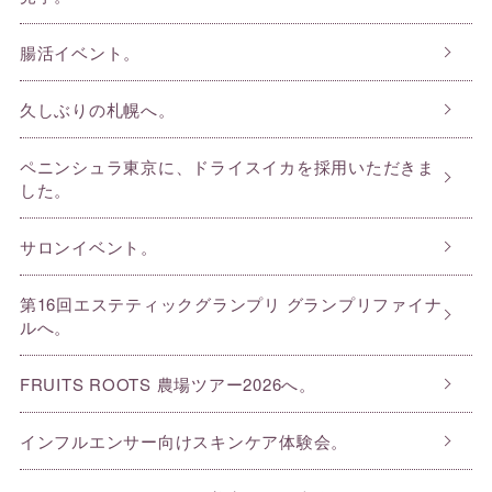
腸活イベント。
久しぶりの札幌へ。
ペニンシュラ東京に、ドライスイカを採用いただきま
した。
サロンイベント。
第16回エステティックグランプリ グランプリファイナ
ルへ。
FRUITS ROOTS 農場ツアー2026へ。
インフルエンサー向けスキンケア体験会。