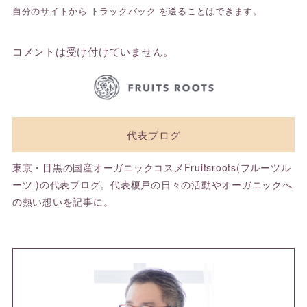
自分のサイトから
トラックバック
を送ることはできます。
コメントは受け付けていません。
代表ブログ
東京・目黒の国産オーガニックコスメFruitsroots(フルーツル
ーツ )の代表ブログ。代表榎戸の日々の活動やオーガニックへ
の熱い想いを記事に。