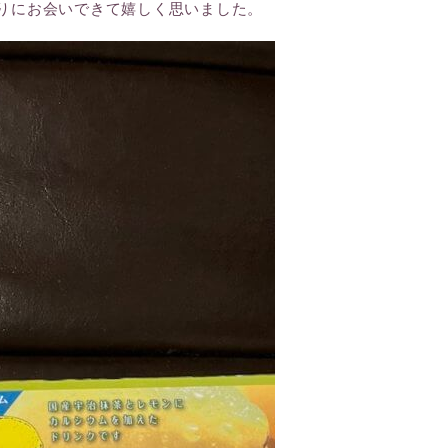
りにお会いできて嬉しく思いました。