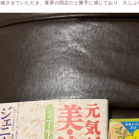
一緒させていただき、業界の同志だと勝手に感じており、久しぶ