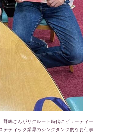
、野嶋さんがリクルート時代にビューティー
ステティック業界のシンクタンク的なお仕事