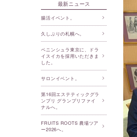
最新ニュース
腸活イベント。
久しぶりの札幌へ。
ペニンシュラ東京に、ドラ
イスイカを採用いただきま
した。
サロンイベント。
第16回エステティックグラ
ンプリ グランプリファイ
ナルへ。
FRUITS ROOTS 農場ツア
ー2026へ。