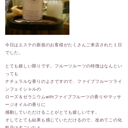
今日はエステの新規のお客様がたくさんご来店された１日
でした。
とても嬉しい限りです。フルーツルーツの特徴はなんとい
っても
ナチュラルな香りのよさですので、ファイブフルーツライ
ンフェイシャルの
ローズ＆ゼラニウムwithファイブフルーツの香りやマッサ
ージオイルの香りに
感動していただけることがとても嬉しいです。
そしてとても結果も感じていただけるので、改めてこの化
粧品はすごいなと