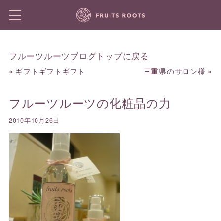
フルーツルーツブログトップに戻る
«
ギフトギフトギフト
三重県のサロン様
»
フルーツルーツの化粧品の力
2010年10月26日