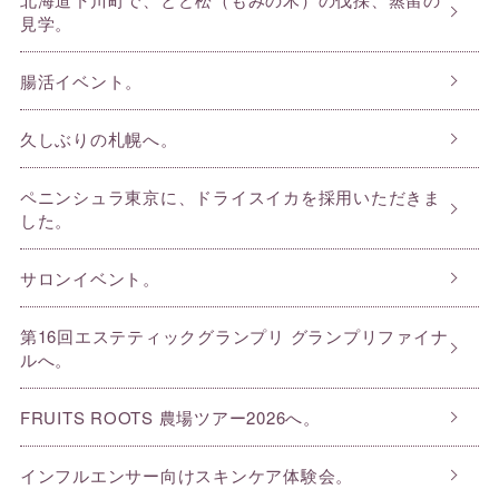
見学。
腸活イベント。
久しぶりの札幌へ。
ペニンシュラ東京に、ドライスイカを採用いただきま
した。
サロンイベント。
第16回エステティックグランプリ グランプリファイナ
ルへ。
FRUITS ROOTS 農場ツアー2026へ。
インフルエンサー向けスキンケア体験会。