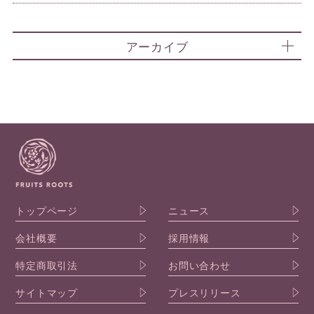
アーカイブ
トップページ
ニュース
会社概要
採用情報
特定商取引法
お問い合わせ
サイトマップ
プレスリリース