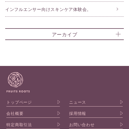
インフルエンサー向けスキンケア体験会。
アーカイブ
トップページ
ニュース
会社概要
採用情報
特定商取引法
お問い合わせ