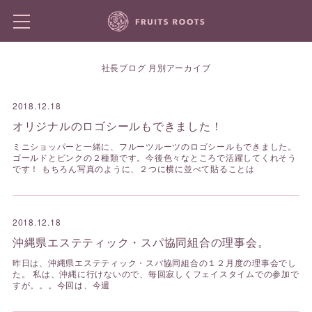
社長ブログ 月別アーカイブ
2018.12.18
オリジナルのロゴシールもできました！
ミニショッパーと一緒に、フルーツルーツのロゴシールもできました。
ゴールドとピンクの２種類です。今後色々なところで活躍してくれそう
です！ もちろん写真のように、２つに横に並べて貼ることは
2018.12.18
沖縄県エステティック・スパ協同組合の理事会。
昨日は、沖縄県エステティック・スパ協同組合の１２月度の理事会でし
た。 私は、沖縄に行けないので、毎回寂しくフェイスタイムでの参加で
すが。。。今回は、今週