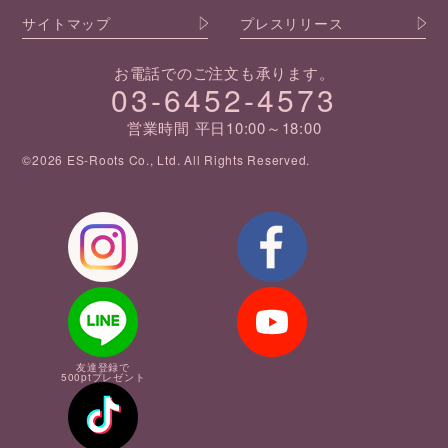
サイトマップ
プレスリリース
お電話でのご注文も承ります。
03-6452-4573
営業時間 平日10:00～18:00
©2026 ES-Roots Co., Ltd. All Rights Reserved.
友達登録で
500ptプレゼント