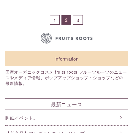
2
1
3
Information
国産オーガニックコスメ fruits roots フルーツルーツのニュー
スやメディア情報、ポップアップショップ・ショップなどの
最新情報。
最新ニュース
睡眠イベント。