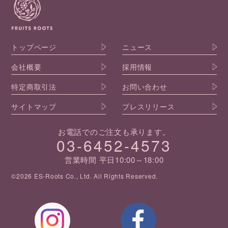
トップページ
ニュース
会社概要
採用情報
特定商取引法
お問い合わせ
サイトマップ
プレスリリース
お電話でのご注文も承ります。
03-6452-4573
営業時間 平日10:00～18:00
©2026 ES-Roots Co., Ltd. All Rights Reserved.