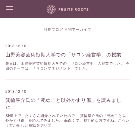
社長ブログ 月別アーカイブ
2018.12.10
山野美容芸術短期大学での「サロン経営学」の授業。
先日は、山野美容芸術短期大学での「サロン経営学」の授業でした。 今
回のテーマは、「サロンマネジメント」でした。
2018.12.10
箕輪厚介氏の「死ぬこと以外かすり傷」を読みまし
た。
SNS上で、たくさん紹介されていたので、 箕輪厚介氏の「死ぬこと以
外かすり傷」を読んでみました。 面白くて、魅力的な方ですね。こうい
う方が新しい領域を切り開