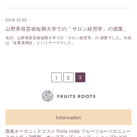
2018.12.02
山野美容芸術短期大学での「サロン経営学」の授業。
先日、山野美容芸術短期大学での「サロン経営学」の 授業でした。今回
は「従業員満足」というテーマでした。
3
1
2
Information
国産オーガニックコスメ fruits roots フルーツルーツのニュー
スやメディア情報、ポップアップショップ・ショップなどの