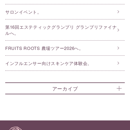
サロンイベント。
第16回エステティックグランプリ グランプリファイナ
ルへ。
FRUITS ROOTS 農場ツアー2026へ。
インフルエンサー向けスキンケア体験会。
アーカイブ