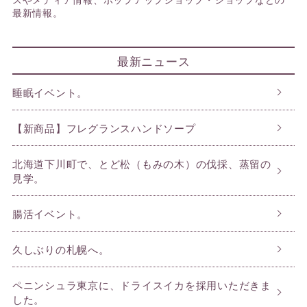
最新情報。
最新ニュース
睡眠イベント。
【新商品】フレグランスハンドソープ
北海道下川町で、とど松（もみの木）の伐採、蒸留の
見学。
腸活イベント。
久しぶりの札幌へ。
ペニンシュラ東京に、ドライスイカを採用いただきま
した。