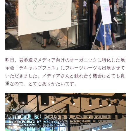
昨日、表参道でメディア向けのオーガニックに特化した展
示会「ラキャルプフェス」にフルーツルーツも出展させて
いただきました。メディアさんと触れ合う機会はとても貴
重なので、とてもありがたいです。