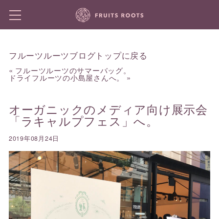
フルーツルーツブログトップに戻る
«
フルーツルーツのサマーバッグ。
ドライフルーツの小島屋さんへ。
»
オーガニックのメディア向け展示会
「ラキャルプフェス」へ。
2019年08月24日