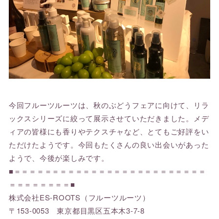
今回フルーツルーツは、秋のぶどうフェアに向けて、リラ
ックスシリーズに絞って展示させていただきました。メデ
ィアの皆様にも香りやテクスチャなど、とてもご好評をい
ただけたようです。今回もたくさんの良い出会いがあった
ようで、今後が楽しみです。
■＝＝＝＝＝＝＝＝＝＝＝＝＝＝＝＝＝＝＝＝＝＝＝＝＝
＝＝＝＝＝＝＝＝■
株式会社ES-ROOTS（フルーツルーツ）
〒153-0053 東京都目黒区五本木3-7-8