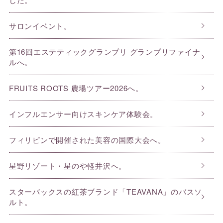
サロンイベント。
第16回エステティックグランプリ グランプリファイナ
ルへ。
FRUITS ROOTS 農場ツアー2026へ。
インフルエンサー向けスキンケア体験会。
フィリピンで開催された美容の国際大会へ。
星野リゾート・星のや軽井沢へ。
スターバックスの紅茶ブランド「TEAVANA」のバスソ
ルト。