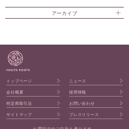
アーカイブ
トップページ
ニュース
会社概要
採用情報
特定商取引法
お問い合わせ
サイトマップ
プレスリリース
お電話でのご注文も承ります。