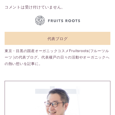
コメントは受け付けていません。
代表ブログ
東京・目黒の国産オーガニックコスメFruitsroots(フルーツル
ーツ )の代表ブログ。代表榎戸の日々の活動やオーガニックへ
の熱い想いを記事に。