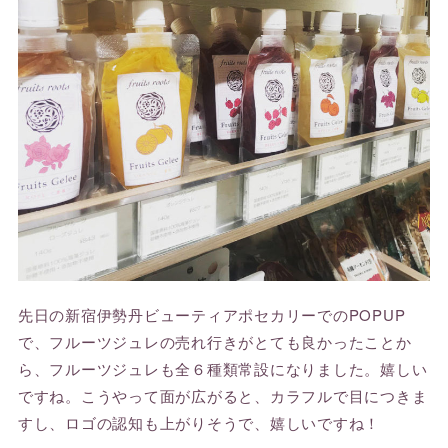
先日の新宿伊勢丹ビューティアポセカリーでのPOPUP
で、フルーツジュレの売れ行きがとても良かったことか
ら、フルーツジュレも全６種類常設になりました。嬉しい
ですね。こうやって面が広がると、カラフルで目につきま
すし、ロゴの認知も上がりそうで、嬉しいですね！