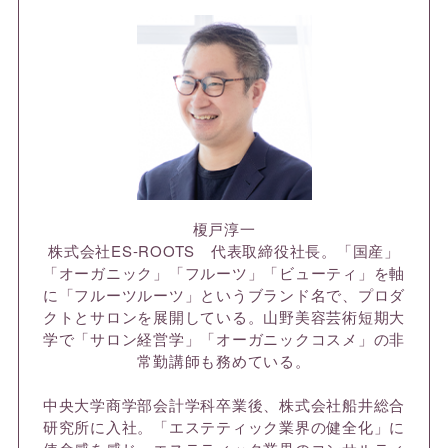
榎戸淳一
株式会社ES-ROOTS 代表取締役社長。「国産」
「オーガニック」「フルーツ」「ビューティ」を軸
に「フルーツルーツ」というブランド名で、プロダ
クトとサロンを展開している。山野美容芸術短期大
学で「サロン経営学」「オーガニックコスメ」の非
常勤講師も務めている。
中央大学商学部会計学科卒業後、株式会社船井総合
研究所に入社。「エステティック業界の健全化」に