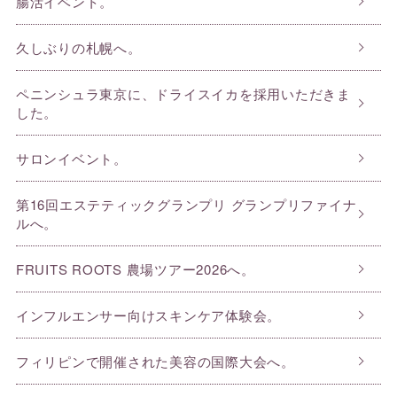
腸活イベント。
久しぶりの札幌へ。
ペニンシュラ東京に、ドライスイカを採用いただきま
した。
サロンイベント。
第16回エステティックグランプリ グランプリファイナ
ルへ。
FRUITS ROOTS 農場ツアー2026へ。
インフルエンサー向けスキンケア体験会。
フィリピンで開催された美容の国際大会へ。