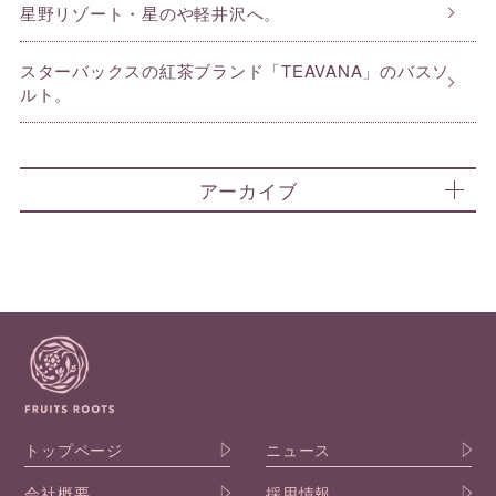
星野リゾート・星のや軽井沢へ。
スターバックスの紅茶ブランド「TEAVANA」のバスソ
ルト。
アーカイブ
トップページ
ニュース
会社概要
採用情報