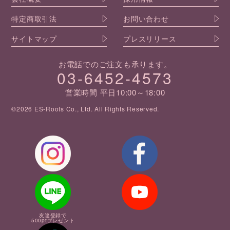
特定商取引法
お問い合わせ
サイトマップ
プレスリリース
お電話でのご注文も承ります。
03-6452-4573
営業時間 平日10:00～18:00
©2026 ES-Roots Co., Ltd. All Rights Reserved.
友達登録で
500ptプレゼント