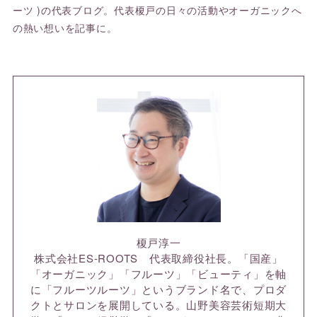
ーツ )の代表ブログ。代表榎戸の日々の活動やオーガニックへ
の熱い想いを記事に。
榎戸淳一
株式会社ES-ROOTS 代表取締役社長。「国産」
「オーガニック」「フルーツ」「ビューティ」を軸
に「フルーツルーツ」というブランド名で、プロダ
クトとサロンを展開している。山野美容芸術短期大