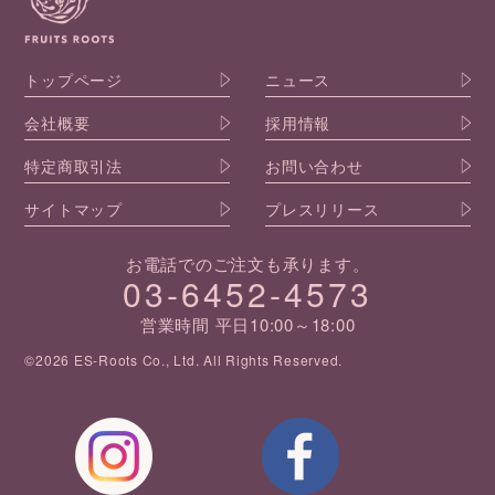
トップページ
ニュース
会社概要
採用情報
特定商取引法
お問い合わせ
サイトマップ
プレスリリース
お電話でのご注文も承ります。
03-6452-4573
営業時間 平日10:00～18:00
©2026 ES-Roots Co., Ltd. All Rights Reserved.