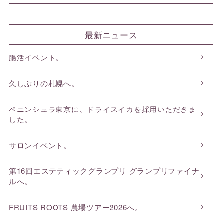
最新ニュース
腸活イベント。
久しぶりの札幌へ。
ペニンシュラ東京に、ドライスイカを採用いただきま
した。
サロンイベント。
第16回エステティックグランプリ グランプリファイナ
ルへ。
FRUITS ROOTS 農場ツアー2026へ。