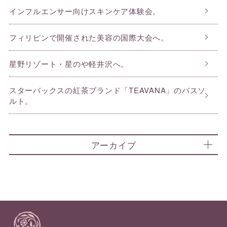
インフルエンサー向けスキンケア体験会。
フィリピンで開催された美容の国際大会へ。
星野リゾート・星のや軽井沢へ。
スターバックスの紅茶ブランド「TEAVANA」のバスソ
ルト。
アーカイブ