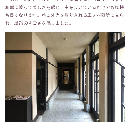
細部に渡って美しさを感じ、中を歩いているだけでも気持
ち良くなります。特に外光を取り入れる工夫が随所に見ら
れ、建築のすごさを感じました。