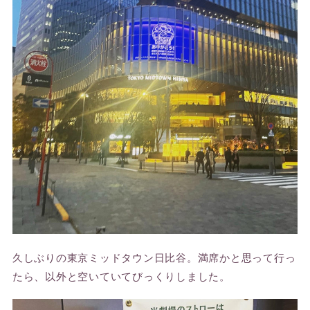
久しぶりの東京ミッドタウン日比谷。満席かと思って行っ
たら、以外と空いていてびっくりしました。