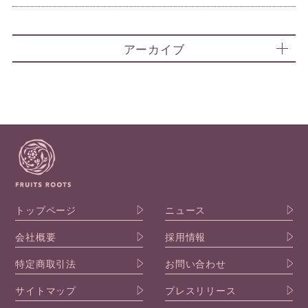
アーカイブ
トップページ
ニュース
会社概要
採用情報
特定商取引法
お問い合わせ
サイトマップ
プレスリリース