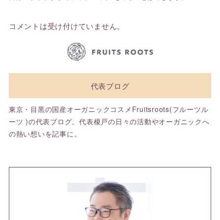
コメントは受け付けていません。
代表ブログ
東京・目黒の国産オーガニックコスメFruitsroots(フルーツル
ーツ )の代表ブログ。代表榎戸の日々の活動やオーガニックへ
の熱い想いを記事に。