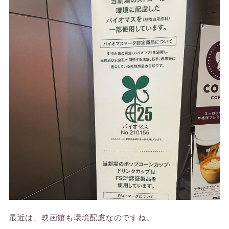
最近は、映画館も環境配慮なのですね。