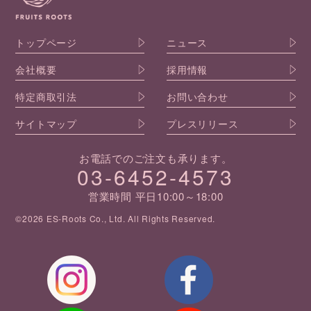
トップページ
ニュース
会社概要
採用情報
特定商取引法
お問い合わせ
サイトマップ
プレスリリース
お電話でのご注文も承ります。
03-6452-4573
営業時間 平日10:00～18:00
©2026 ES-Roots Co., Ltd. All Rights Reserved.