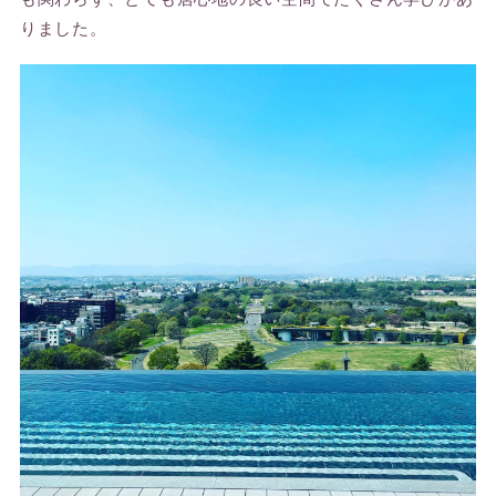
りました。