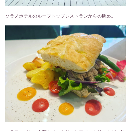
ソラノホテルのルーフトップレストランからの眺め。