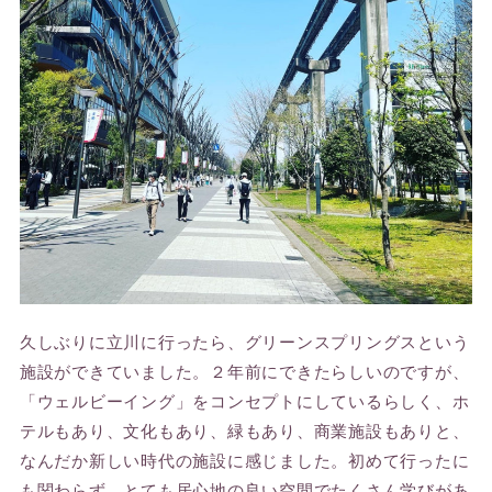
久しぶりに立川に行ったら、グリーンスプリングスという
施設ができていました。２年前にできたらしいのですが、
「ウェルビーイング」をコンセプトにしているらしく、ホ
テルもあり、文化もあり、緑もあり、商業施設もありと、
なんだか新しい時代の施設に感じました。初めて行ったに
も関わらず、とても居心地の良い空間でたくさん学びがあ