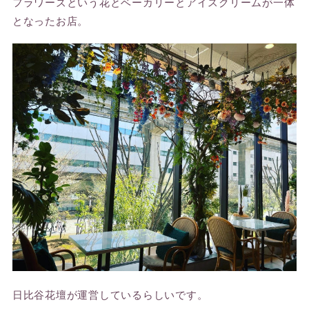
フラワーズという花とベーカリーとアイスクリームが一体
となったお店。
日比谷花壇が運営しているらしいです。