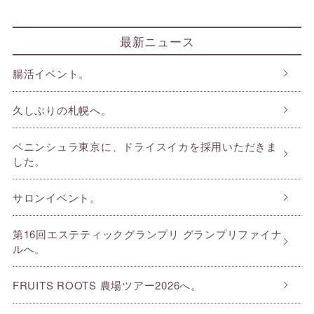
最新ニュース
腸活イベント。
久しぶりの札幌へ。
ペニンシュラ東京に、ドライスイカを採用いただきま
した。
サロンイベント。
第16回エステティックグランプリ グランプリファイナ
ルへ。
FRUITS ROOTS 農場ツアー2026へ。