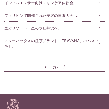
インフルエンサー向けスキンケア体験会。
フィリピンで開催された美容の国際大会へ。
星野リゾート・星のや軽井沢へ。
スターバックスの紅茶ブランド「TEAVANA」のバスソ
ルト。
アーカイブ