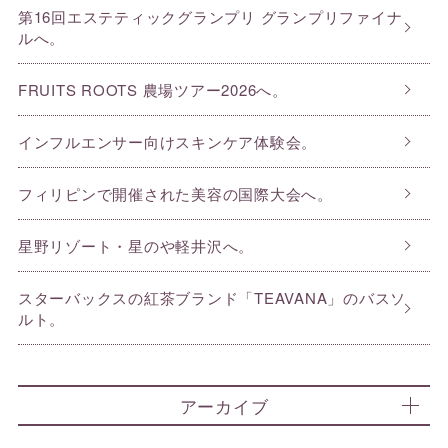
第16回エステティックグランプリ グランプリファイナ
ルへ。
FRUITS ROOTS 農場ツアー2026へ。
インフルエンサー向けスキンケア体験会。
フィリピンで開催された美容の国際大会へ。
星野リゾート・星のや軽井沢へ。
スターバックスの紅茶ブランド「TEAVANA」のバスソ
ルト。
アーカイブ