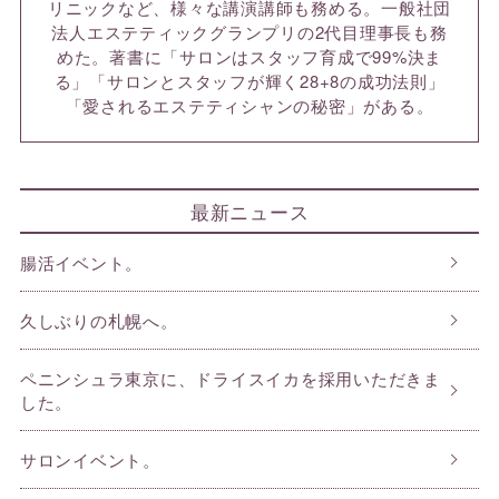
リニックなど、様々な講演講師も務める。一般社団
法人エステティックグランプリの2代目理事長も務
めた。著書に「サロンはスタッフ育成で99%決ま
る」「サロンとスタッフが輝く28+8の成功法則」
「愛されるエステティシャンの秘密」がある。
最新ニュース
腸活イベント。
久しぶりの札幌へ。
ペニンシュラ東京に、ドライスイカを採用いただきま
した。
サロンイベント。