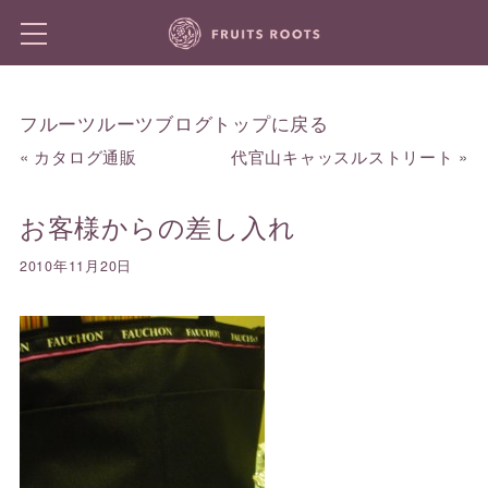
フルーツルーツブログトップに戻る
«
カタログ通販
代官山キャッスルストリート
»
お客様からの差し入れ
2010年11月20日