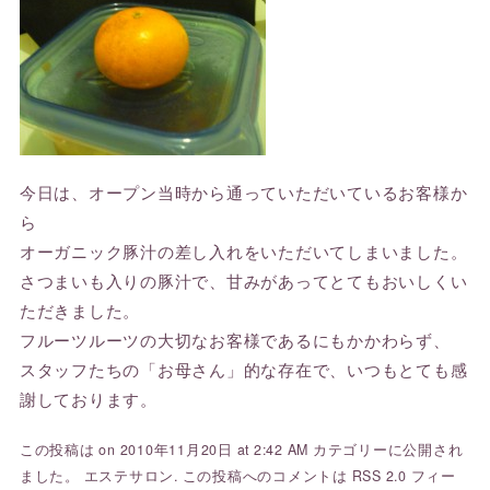
今日は、オープン当時から通っていただいているお客様か
ら
オーガニック豚汁の差し入れをいただいてしまいました。
さつまいも入りの豚汁で、甘みがあってとてもおいしくい
ただきました。
フルーツルーツの大切なお客様であるにもかかわらず、
スタッフたちの「お母さん」的な存在で、いつもとても感
謝しております。
この投稿は on 2010年11月20日 at 2:42 AM カテゴリーに公開され
ました。
エステサロン
. この投稿へのコメントは
RSS 2.0
フィー