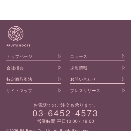
トップページ
ニュース
会社概要
採用情報
特定商取引法
お問い合わせ
サイトマップ
プレスリリース
お電話でのご注文も承ります。
03-6452-4573
営業時間 平日10:00～18:00
©2026 ES-Roots Co., Ltd. All Rights Reserved.